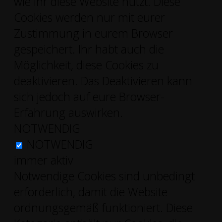
wie ihr diese Website nutzt. Diese
Cookies werden nur mit eurer
Zustimmung in eurem Browser
gespeichert. Ihr habt auch die
Möglichkeit, diese Cookies zu
deaktivieren. Das Deaktivieren kann
sich jedoch auf eure Browser-
Erfahrung auswirken.
NOTWENDIG
NOTWENDIG
immer aktiv
Notwendige Cookies sind unbedingt
erforderlich, damit die Website
ordnungsgemäß funktioniert. Diese