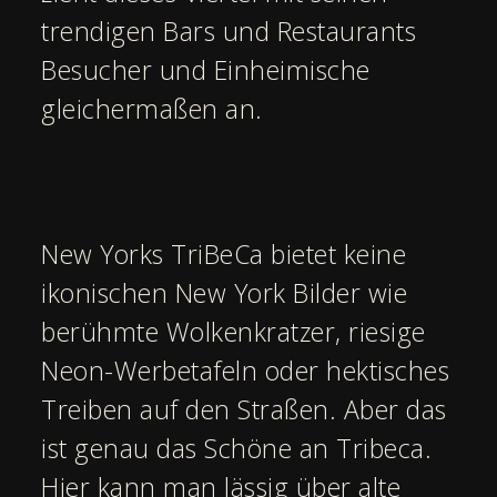
trendigen Bars und Restaurants
Besucher und Einheimische
gleichermaßen an.
New Yorks TriBeCa bietet keine
ikonischen New York Bilder wie
berühmte Wolkenkratzer, riesige
Neon-Werbetafeln oder hektisches
Treiben auf den Straßen. Aber das
ist genau das Schöne an Tribeca.
Hier kann man lässig über alte