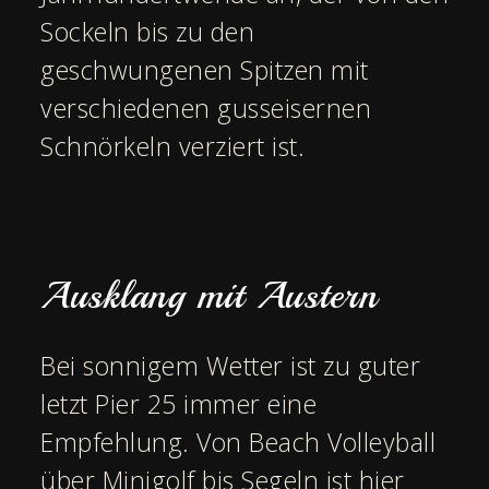
Sockeln bis zu den
geschwungenen Spitzen mit
verschiedenen gusseisernen
Schnörkeln verziert ist.
Ausklang mit Austern
Bei sonnigem Wetter ist zu guter
letzt Pier 25 immer eine
Empfehlung. Von Beach Volleyball
über Minigolf bis Segeln ist hier