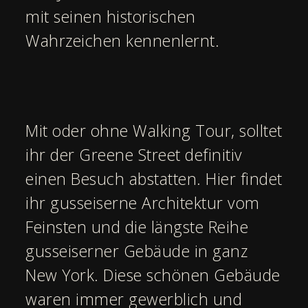
mit seinen historischen
Wahrzeichen kennenlernt.
Mit oder ohne Walking Tour, solltet
ihr der Greene Street definitiv
einen Besuch abstatten. Hier findet
ihr gusseiserne Architektur vom
Feinsten und die längste Reihe
gusseiserner Gebäude in ganz
New York. Diese schönen Gebäude
waren immer gewerblich und