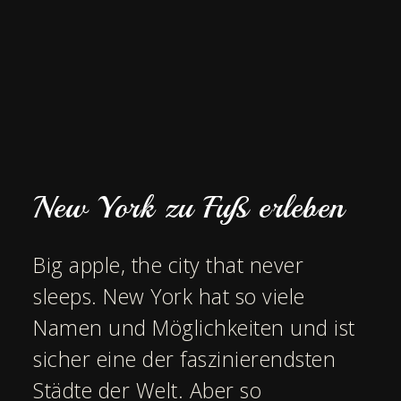
New York zu Fuß erleben
Big apple, the city that never
sleeps. New York hat so viele
Namen und Möglichkeiten und ist
sicher eine der faszinierendsten
Städte der Welt. Aber so