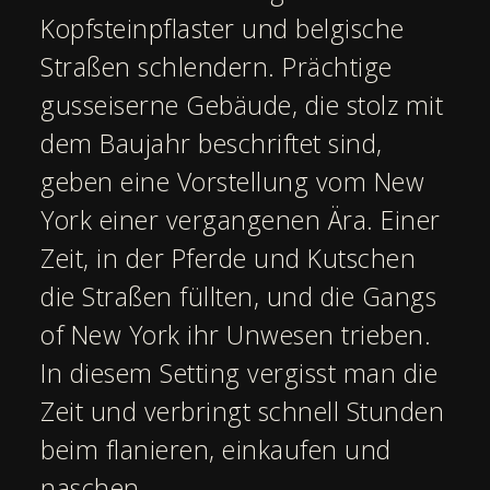
Kopfsteinpflaster und belgische
Straßen schlendern. Prächtige
gusseiserne Gebäude, die stolz mit
dem Baujahr beschriftet sind,
geben eine Vorstellung vom New
York einer vergangenen Ära. Einer
Zeit, in der Pferde und Kutschen
die Straßen füllten, und die Gangs
of New York ihr Unwesen trieben.
In diesem Setting vergisst man die
Zeit und verbringt schnell Stunden
beim flanieren, einkaufen und
naschen.