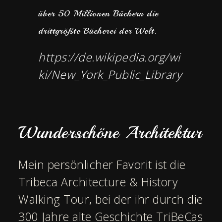
über 50 Millionen Büchern die
drittgrößte Bücherei der Welt.
https://de.wikipedia.org/wi
ki/New_York_Public_Library
Wunderschöne Architektur
Mein persönlicher Favorit ist die
Tribeca Architecture & History
Walking Tour, bei der ihr durch die
300 Jahre alte Geschichte TriBeCas