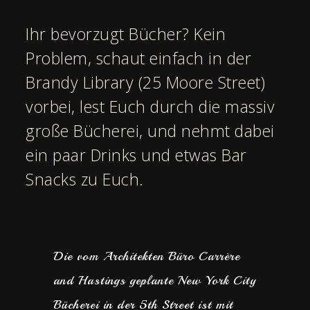
Ihr bevorzugt Bücher? Kein
Problem, schaut einfach in der
Brandy Library (25 Moore Street)
vorbei, lest Euch durch die massiv
große Bücherei, und nehmt dabei
ein paar Drinks und etwas Bar
Snacks zu Euch.
Die vom Architekten Büro Carrère
and Hastings geplante New York City
Bücherei in der 5th Street ist mit