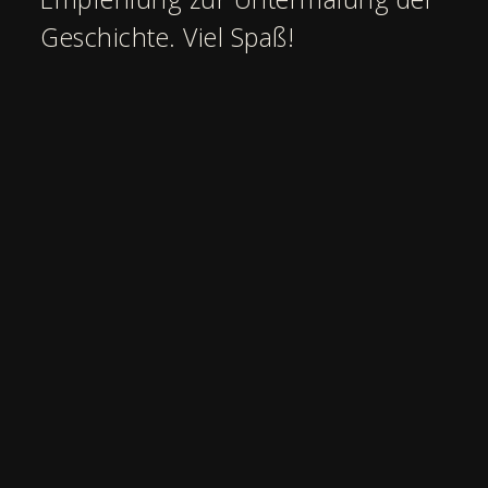
Geschichte. Viel Spaß!