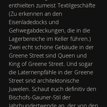
enthielten zumeist Textilgeschäfte
(Zu erkennen an den
Eisenladedocks und
Gehwegabdeckungen, die in die
Lagerbereiche im Keller führen.)
Zwei echt schöne Gebäude in der
Greene Street sind Queen und
King of Greene Street. Und sogar
die Laternenpfähle in der Greene
Street sind architektonische
Juwelen. Schaut euch definitiv den
Bischofs-Gauner-Stil der
Jahrhundertwende an, der von den