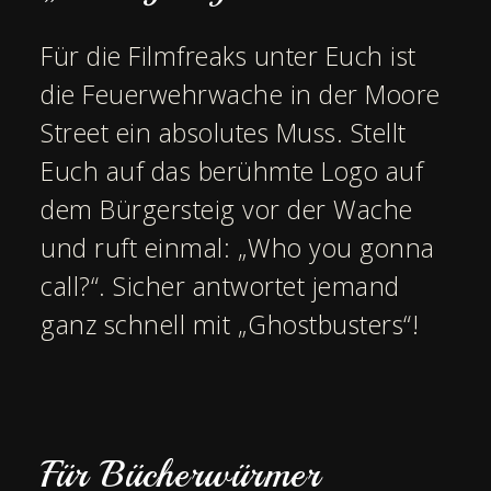
Für die Filmfreaks unter Euch ist
die Feuerwehrwache in der Moore
Street ein absolutes Muss. Stellt
Euch auf das berühmte Logo auf
dem Bürgersteig vor der Wache
und ruft einmal: „Who you gonna
call?“. Sicher antwortet jemand
ganz schnell mit „Ghostbusters“!
Für Bücherwürmer