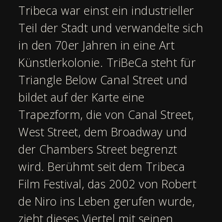
Tribeca war einst ein industrieller
Teil der Stadt und verwandelte sich
in den 70er Jahren in eine Art
Künstlerkolonie. TriBeCa steht für
Triangle Below Canal Street und
bildet auf der Karte eine
Trapezform, die von Canal Street,
West Street, dem Broadway und
der Chambers Street begrenzt
wird. Berühmt seit dem Tribeca
Film Festival, das 2002 von Robert
de Niro ins Leben gerufen wurde,
zieht dieses Viertel mit seinen