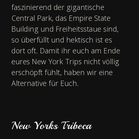
faszinierend der gigantische
Central Park, das Empire State
Building und Freiheitsstaue sind,
so überfüllt und hektisch ist es
dort oft. Damit ihr euch am Ende
eures New York Trips nicht völlig
erschöpft fühlt, haben wir eine
Alternative für Euch.
New Yorks Tribeca