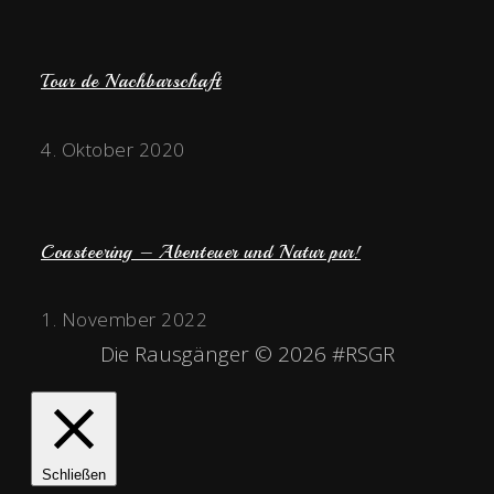
Tour de Nachbarschaft
4. Oktober 2020
Coasteering – Abenteuer und Natur pur!
1. November 2022
Die Rausgänger © 2026 #RSGR
Schließen