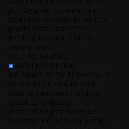
Kategorie enthält nur Cookies, die
grundlegende Funktionen und
Sicherheitsmerkmale der Website
gewährleisten. Diese Cookies
speichern keine persönlichen
Informationen.
NICHT NOTWENDIG
NICHT NOTWENDIG
Alle Cookies, die für die Funktion der
Website möglicherweise nicht
besonders erforderlich sind und
speziell zur Erfassung
personenbezogener Daten des
Benutzers über Analysen, Anzeigen