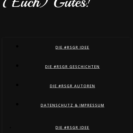
(Euch) Gutes!
DIE #RSGR IDEE
DIE #RSGR GESCHICHTEN
DIE #RSGR AUTOREN
DATENSCHUTZ & IMPRESSUM
DIE #RSGR IDEE