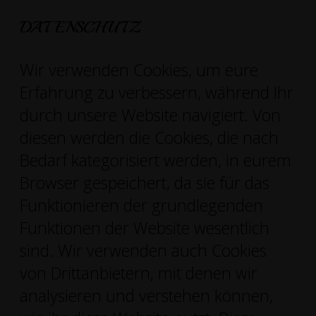
DATENSCHUTZ
Wir verwenden Cookies, um eure
Erfahrung zu verbessern, während Ihr
durch unsere Website navigiert. Von
diesen werden die Cookies, die nach
Bedarf kategorisiert werden, in eurem
Browser gespeichert, da sie für das
Funktionieren der grundlegenden
Funktionen der Website wesentlich
sind. Wir verwenden auch Cookies
von Drittanbietern, mit denen wir
analysieren und verstehen können,