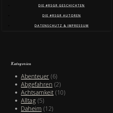
DIE #RSGR GESCHICHTEN
DIE #RSGR AUTOREN
DATENSCHUTZ & IMPRESSUM
Kategorien
Abenteuer
(6)
Abgefahren
(2)
Achtsamkeit
(10)
Alltag
(5)
Daheim
(12)