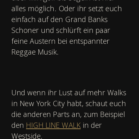
alles möglich. Oder ihr setzt euch
einfach auf den Grand Banks
Schoner und schlürft ein paar
feine Austern bei entspannter
Reggae Musik.
Und wenn ihr Lust auf mehr Walks
in New York City habt, schaut euch
die anderen Parts an, zum Beispiel
den
HIGH LINE WALK
in der
Westside.