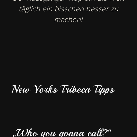
täglich ein bisschen besser zu
machen!
New Yorks Tribeca Tipps
„Who you gonna call?“