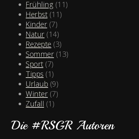
Frühling
(11)
Herbst
(11)
Kinder
(7)
Natur
(14)
Rezepte
(3)
Sommer
(13)
Sport
(7)
Tipps
(1)
Urlaub
(9)
Winter
(7)
Zufall
(1)
Die #RSGR Autoren