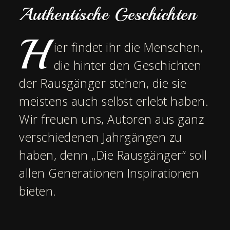
Authentische Geschichten
H
ier findet ihr die Menschen,
die hinter den Geschichten
der Rausgänger stehen, die sie
meistens auch selbst erlebt haben.
Wir freuen uns, Autoren aus ganz
verschiedenen Jahrgängen zu
haben, denn „Die Rausgänger“ soll
allen Generationen Inspirationen
bieten.