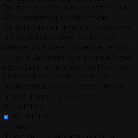
Funktionen der Website wesentlich sind.
Wir verwenden auch Cookies von
Drittanbietern, mit denen wir analysieren
und verstehen können, wie ihr diese
Website nutzt. Diese Cookies werden nur
mit eurer Zustimmung in eurem Browser
gespeichert. Ihr habt auch die Möglichkeit,
diese Cookies zu deaktivieren. Das
Deaktivieren kann sich jedoch auf eure
Browser-Erfahrung auswirken.
NOTWENDIG
NOTWENDIG
immer aktiv
Notwendige Cookies sind unbedingt