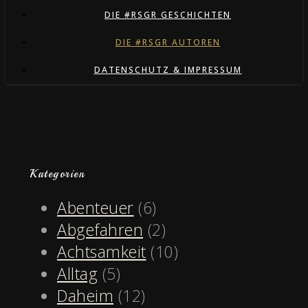
DIE #RSGR GESCHICHTEN
DIE #RSGR AUTOREN
DATENSCHUTZ & IMPRESSUM
Kategorien
Abenteuer
(6)
Abgefahren
(2)
Achtsamkeit
(10)
Alltag
(5)
Daheim
(12)