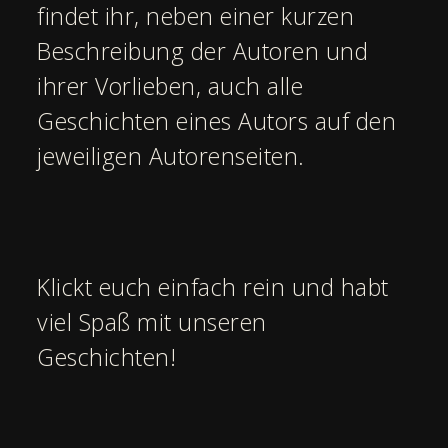
findet ihr, neben einer kurzen
Beschreibung der Autoren und
ihrer Vorlieben, auch alle
Geschichten eines Autors auf den
jeweiligen Autorenseiten.
Klickt euch einfach rein und habt
viel Spaß mit unseren
Geschichten!