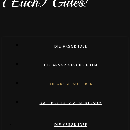
(Euch) Gutes!
DIE #RSGR IDEE
DIE #RSGR GESCHICHTEN
DIE #RSGR AUTOREN
DATENSCHUTZ & IMPRESSUM
DIE #RSGR IDEE