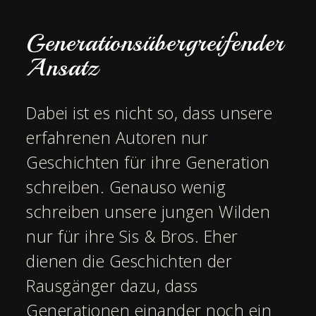
Generationsübergreifender
Ansatz
Dabei ist es nicht so, dass unsere
erfahrenen Autoren nur
Geschichten für ihre Generation
schreiben. Genauso wenig
schreiben unsere jungen Wilden
nur für ihre Sis & Bros. Eher
dienen die Geschichten der
Rausgänger dazu, dass
Generationen einander noch ein