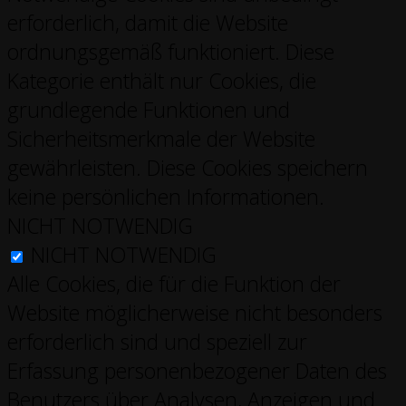
erforderlich, damit die Website
ordnungsgemäß funktioniert. Diese
Kategorie enthält nur Cookies, die
grundlegende Funktionen und
Sicherheitsmerkmale der Website
gewährleisten. Diese Cookies speichern
keine persönlichen Informationen.
NICHT NOTWENDIG
NICHT NOTWENDIG
Alle Cookies, die für die Funktion der
Website möglicherweise nicht besonders
erforderlich sind und speziell zur
Erfassung personenbezogener Daten des
Benutzers über Analysen, Anzeigen und