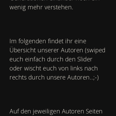
wenig mehr verstehen.
Im folgenden findet ihr eine
Übersicht unserer Autoren (swiped
euch einfach durch den Slider
oder wischt euch von links nach
rechts durch unsere Autoren..;-)
Auf den jeweiligen Autoren Seiten