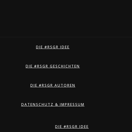
DIE #RSGR IDEE
DIE #RSGR GESCHICHTEN
DIE #RSGR AUTOREN
DATENSCHUTZ & IMPRESSUM
DIE #RSGR IDEE