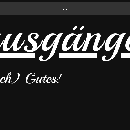
uch) Gutes!