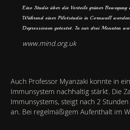
Eine Studie über die Vorteile grüner Bewegung
Während einer Pilotstudie in Cornwall wurden
Depressionen getestet. In nur drei Monaten wu
www.mind.org.uk
Auch Professor Myanzaki konnte in ei
Immunsystem nachhaltig stärkt. Die Zah
Immunsystems, steigt nach 2 Stunden i
an. Bei regelmäßigem Aufenthalt im 