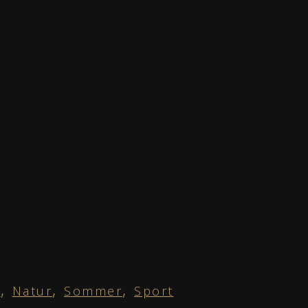
,
,
,
t
Natur
Sommer
Sport