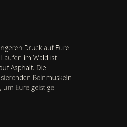
ingeren Druck auf Eure
 Laufen im Wald ist
auf Asphalt. Die
lisierenden Beinmuskeln
, um Eure geistige