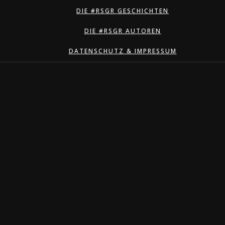
DIE #RSGR GESCHICHTEN
DIE #RSGR AUTOREN
DATENSCHUTZ & IMPRESSUM