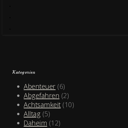
Kategorien
Abenteuer
(6)
Abgefahren
(2)
Achtsamkeit
(10)
Alltag
(5)
Daheim
(12)