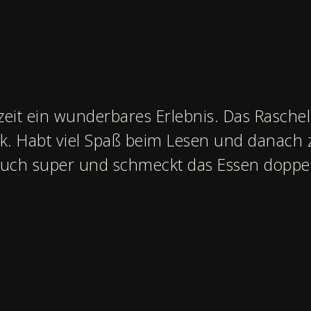
zeit ein wunderbares Erlebnis. Das Raschel
ick. Habt viel Spaß beim Lesen und danach
uch super und schmeckt das Essen doppelt 