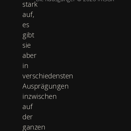
stark
auf,
es
gibt
sie
aber
in
verschiedensten
Ausprägungen
inzwischen
auf
der
ganzen