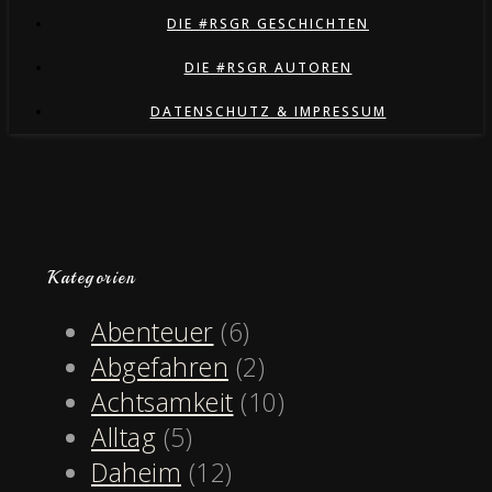
DIE #RSGR GESCHICHTEN
DIE #RSGR AUTOREN
DATENSCHUTZ & IMPRESSUM
Kategorien
Abenteuer
(6)
Abgefahren
(2)
Achtsamkeit
(10)
Alltag
(5)
Daheim
(12)