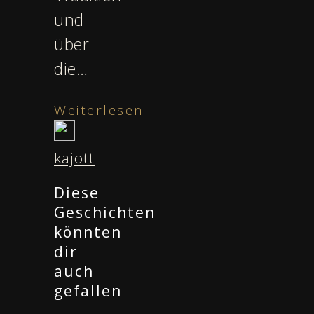
und
über
die…
Weiterlesen
kajott
Diese
Geschichten
könnten
dir
auch
gefallen