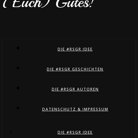
(Euch) Gutes!
DIE #RSGR IDEE
DIE #RSGR GESCHICHTEN
DIE #RSGR AUTOREN
DATENSCHUTZ & IMPRESSUM
DIE #RSGR IDEE