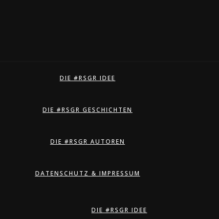
DIE #RSGR IDEE
DIE #RSGR GESCHICHTEN
DIE #RSGR AUTOREN
DATENSCHUTZ & IMPRESSUM
DIE #RSGR IDEE