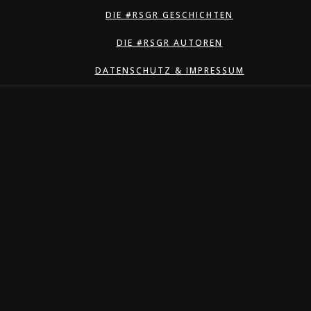
DIE #RSGR GESCHICHTEN
DIE #RSGR AUTOREN
DATENSCHUTZ & IMPRESSUM