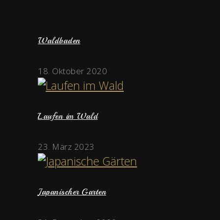
Waldbaden
18. Oktober 2020
Laufen im Wald
23. März 2023
Japanischer Garten