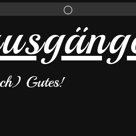
uch) Gutes!