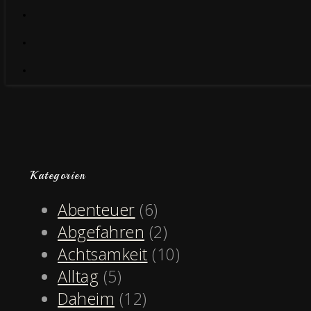
Kategorien
Abenteuer
(6)
Abgefahren
(2)
Achtsamkeit
(10)
Alltag
(5)
Daheim
(12)