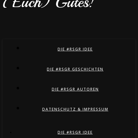
(Euch) Gutes!
DIE #RSGR IDEE
DIE #RSGR GESCHICHTEN
DIE #RSGR AUTOREN
DATENSCHUTZ & IMPRESSUM
DIE #RSGR IDEE