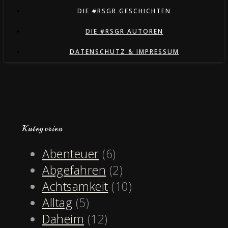
DIE #RSGR GESCHICHTEN
DIE #RSGR AUTOREN
DATENSCHUTZ & IMPRESSUM
Kategorien
Abenteuer
(6)
Abgefahren
(2)
Achtsamkeit
(10)
Alltag
(5)
Daheim
(12)