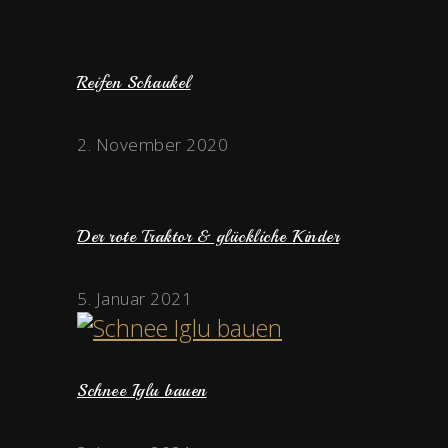
Reifen Schaukel
2. November 2020
Der rote Traktor & glückliche Kinder
5. Januar 2021
Schnee Iglu bauen