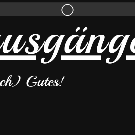
uch) Gutes!