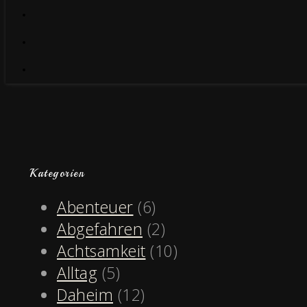
Kategorien
Abenteuer
(6)
Abgefahren
(2)
Achtsamkeit
(10)
Alltag
(5)
Daheim
(12)