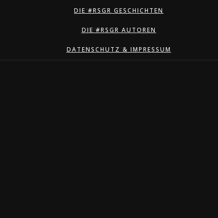
DIE #RSGR GESCHICHTEN
DIE #RSGR AUTOREN
DATENSCHUTZ & IMPRESSUM