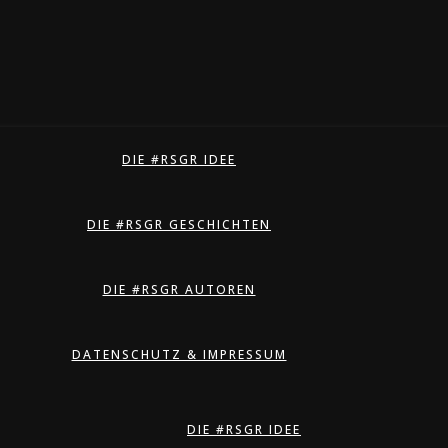
DIE #RSGR IDEE
DIE #RSGR GESCHICHTEN
DIE #RSGR AUTOREN
DATENSCHUTZ & IMPRESSUM
DIE #RSGR IDEE