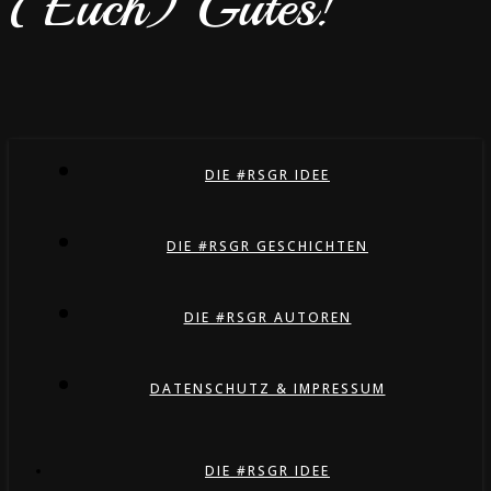
(Euch) Gutes!
DIE #RSGR IDEE
DIE #RSGR GESCHICHTEN
DIE #RSGR AUTOREN
DATENSCHUTZ & IMPRESSUM
DIE #RSGR IDEE