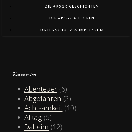
DIE #RSGR GESCHICHTEN
DIE #RSGR AUTOREN
DATENSCHUTZ & IMPRESSUM
Kategorien
Abenteuer
(6)
Abgefahren
(2)
Achtsamkeit
(10)
Alltag
(5)
Daheim
(12)