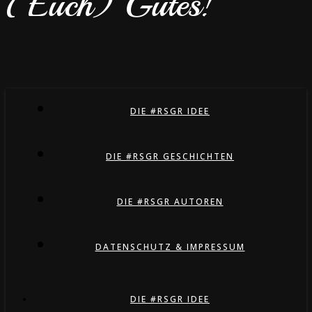
(Euch) Gutes!
DIE #RSGR IDEE
DIE #RSGR GESCHICHTEN
DIE #RSGR AUTOREN
DATENSCHUTZ & IMPRESSUM
DIE #RSGR IDEE