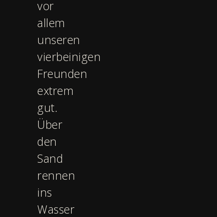
vor
allem
unseren
vierbeinigen
Freunden
extrem
gut.
Über
den
Sand
rennen
ins
Wasser