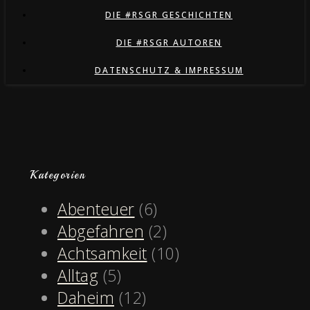
DIE #RSGR GESCHICHTEN
DIE #RSGR AUTOREN
DATENSCHUTZ & IMPRESSUM
Kategorien
Abenteuer
(6)
Abgefahren
(2)
Achtsamkeit
(10)
Alltag
(5)
Daheim
(12)