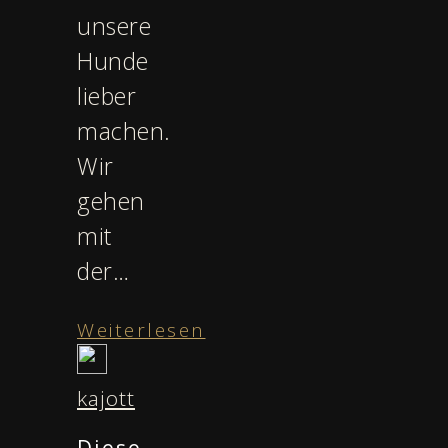
unsere
Hunde
lieber
machen.
Wir
gehen
mit
der…
Weiterlesen
kajott
Diese