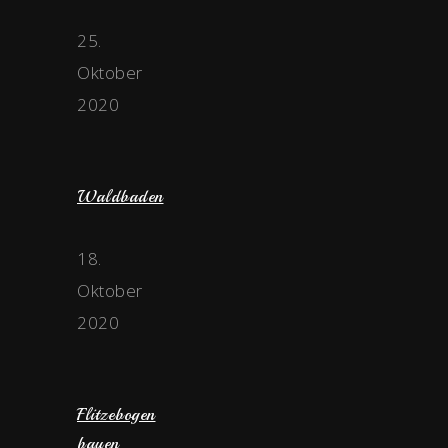
25.
Oktober
2020
Waldbaden
18.
Oktober
2020
Flitzebogen
bauen