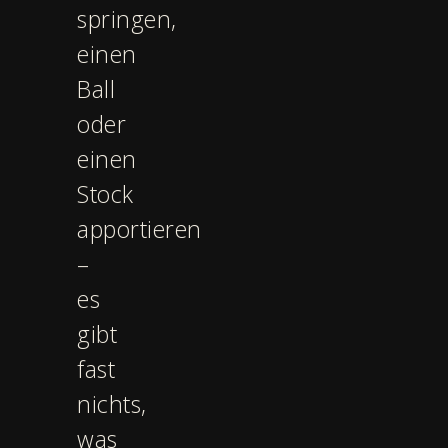
springen,
einen
Ball
oder
einen
Stock
apportieren
–
es
gibt
fast
nichts,
was